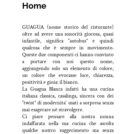
Home
GUAGUA (nome storico del ristorante)
oltre ad avere una sonorità giocosa, quasi
infantile, significa “autobus” e quindi
qualcosa che è sempre in movimento.
Queste due componenti ci hanno convinto
a portare con noi questo nome,
aggiungendo solo un elemento di colore,
un colore che evocasse luce, chiarezza,
positività e gioia: il bianco.
La Guagua Blanca infatti ha una cucina
italiana classica, casalinga, sincera con dei
“twist” di modernita’ usati a sorpresa senza
mai esagerare nè stravolgere.
Ci piace pensare alla nostra nonna
indaffarata nella sua cucina che ascolta
qualche nostro suggerimento ma senza